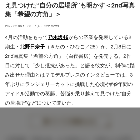
え見つけた“自分の居場所”も明かす＜2nd写真
集「希望の方角」＞
2022.02.06 18:00
1,406,222
views
4月の活動をもって
乃木坂46
からの卒業を発表している2
期生・
北野日奈子
（きたの・ひなこ／25）が、2月8日に
2nd写真集「希望の方角」（白夜書房）を発売する。2作
目に対して「少し抵抗があった」と語る彼女が、制作に踏
み出せた理由とは？モデルプレスのインタビューでは、3
年ぶりにランジェリーカットに挑戦した心境や約9年間の
アイドル活動での葛藤、苦悩を乗り越えて見つけた“自分
の居場所”などについて聞いた。
すべての画像をみる
1st写真集『空気の色』から約3年ぶり、2作目となる同写