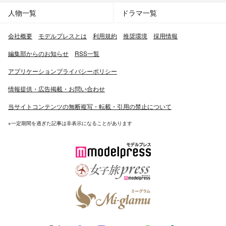
人物一覧
ドラマ一覧
会社概要
モデルプレスとは
利用規約
推奨環境
採用情報
編集部からのお知らせ
RSS一覧
アプリケーションプライバシーポリシー
情報提供・広告掲載・お問い合わせ
当サイトコンテンツの無断複写・転載・引用の禁止について
※一定期間を過ぎた記事は非表示になることがあります