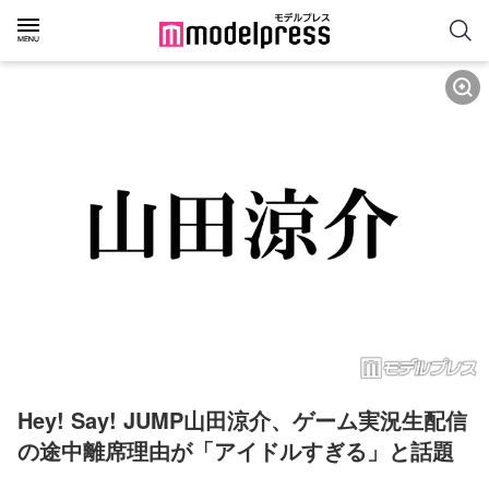
Hey! Say! JUMP山田涼介、ゲーム実況生配信
の途中離席理由が「アイドルすぎる」と話題