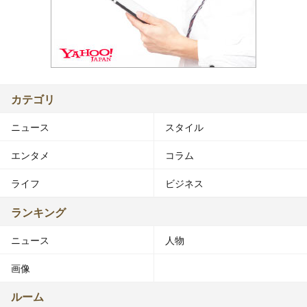
カテゴリ
ニュース
スタイル
エンタメ
コラム
ライフ
ビジネス
ランキング
ニュース
人物
画像
ルーム