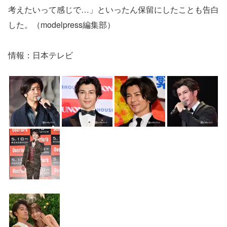
考えたいって感じで…」といったん保留にしたことも告白
した。（modelpress編集部）
情報：日本テレビ