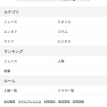
カテゴリ
ニュース
スタイル
エンタメ
コラム
ライフ
ビジネス
ランキング
ニュース
人物
画像
ルーム
人物一覧
ドラマ一覧
会社概要
モデルプレスとは
利用規約
推奨環境
採用情報