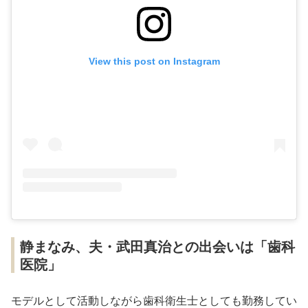
View this post on Instagram
静まなみ、夫・武田真治との出会いは「歯科
医院」
モデルとして活動しながら歯科衛生士としても勤務してい