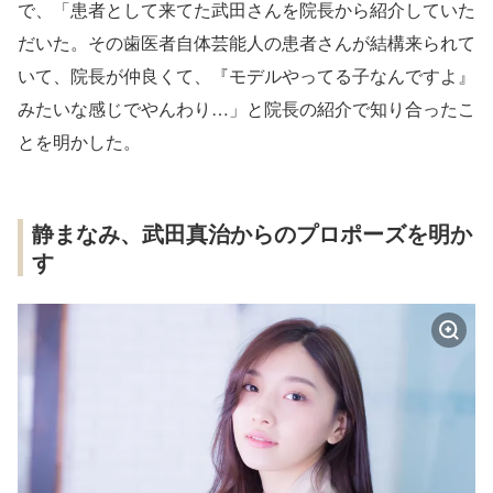
で、「患者として来てた武田さんを院長から紹介していた
だいた。その歯医者自体芸能人の患者さんが結構来られて
いて、院長が仲良くて、『モデルやってる子なんですよ』
みたいな感じでやんわり…」と院長の紹介で知り合ったこ
とを明かした。
静まなみ、武田真治からのプロポーズを明か
す