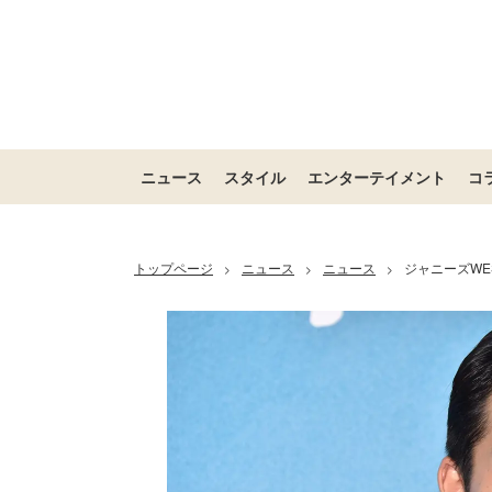
ニュース
スタイル
エンターテイメント
コ
トップページ
ニュース
ニュース
ジャニーズW
>
>
>