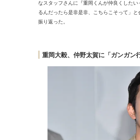
なスタッフさんに『重岡くんが仲良くしたい
るんだったら是非是非、こちらこそって」と
振り返った。
重岡大毅、仲野太賀に「ガンガン