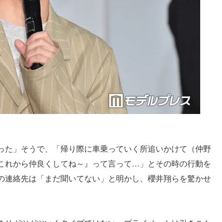
った」そうで、「帰り際に車乗っていく所追いかけて（仲野
これから仲良くしてね～』って言って…」とその時の行動を
の連絡先は「まだ聞いてない」と明かし、櫻井翔らを驚かせ