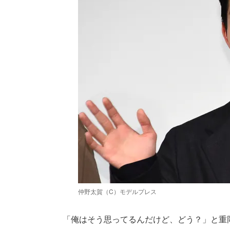
仲野太賀（C）モデルプレス
「俺はそう思ってるんだけど、どう？」と重