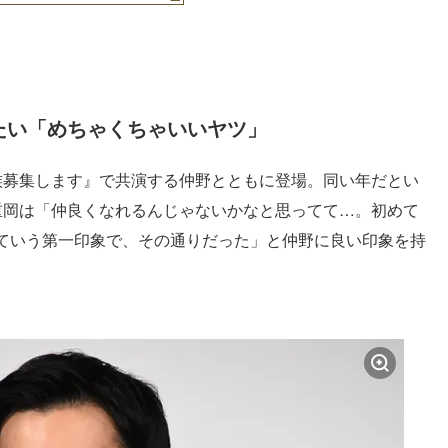
たい「めちゃくちゃいいヤツ」
族募集します』で共演する仲野とともに登場。同い年だとい
重岡は「仲良くなれるんじゃないかなと思ってて…。初めて
ていう第一印象で、その通りだった」と仲野に良い印象を持