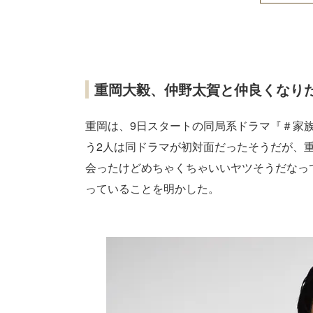
重岡大毅、仲野太賀と仲良くなり
重岡は、9日スタートの同局系ドラマ『＃家
う2人は同ドラマが初対面だったそうだが、
会ったけどめちゃくちゃいいヤツそうだなっ
っていることを明かした。