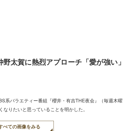
、仲野太賀に熱烈アプローチ「愛が強い」
TBS系バラエティー番組『櫻井・有吉THE夜会』（毎週木曜
くなりたいと思っていることを明かした。
すべての画像をみる