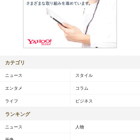
カテゴリ
ニュース
スタイル
エンタメ
コラム
ライフ
ビジネス
ランキング
ニュース
人物
画像