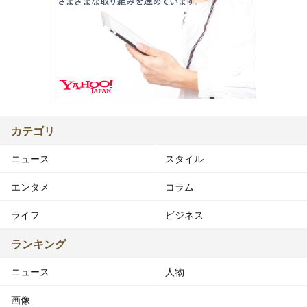
カテゴリ
ニュース
スタイル
エンタメ
コラム
ライフ
ビジネス
ランキング
ニュース
人物
画像