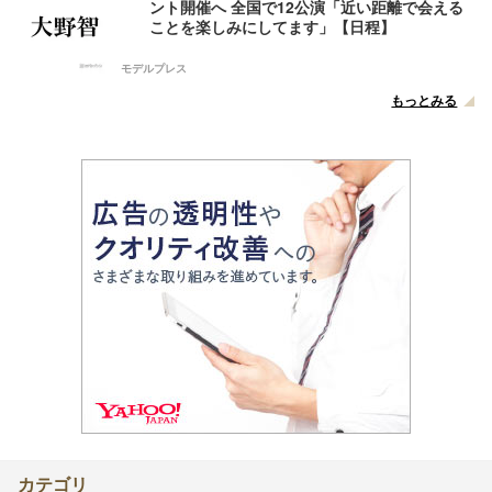
ント開催へ 全国で12公演「近い距離で会える
ことを楽しみにしてます」【日程】
モデルプレス
もっとみる
カテゴリ