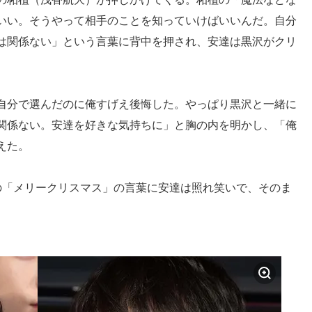
いい。そうやって相手のことを知っていけばいいんだ。自分
は関係ない」という言葉に背中を押され、安達は黒沢がクリ
自分で選んだのに俺すげえ後悔した。やっぱり黒沢と一緒に
関係ない。安達を好きな気持ちに」と胸の内を明かし、「俺
えた。
の「メリークリスマス」の言葉に安達は照れ笑いで、そのま