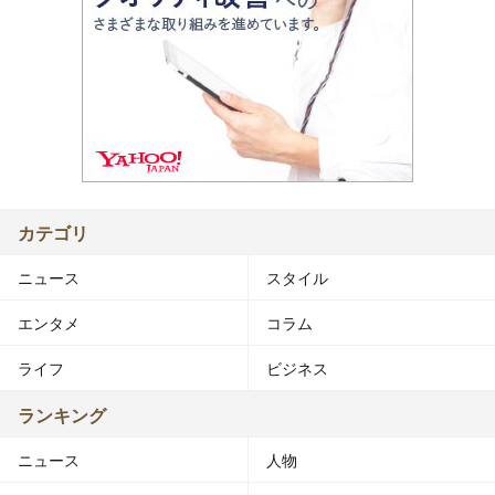
カテゴリ
ニュース
スタイル
エンタメ
コラム
ライフ
ビジネス
ランキング
ニュース
人物