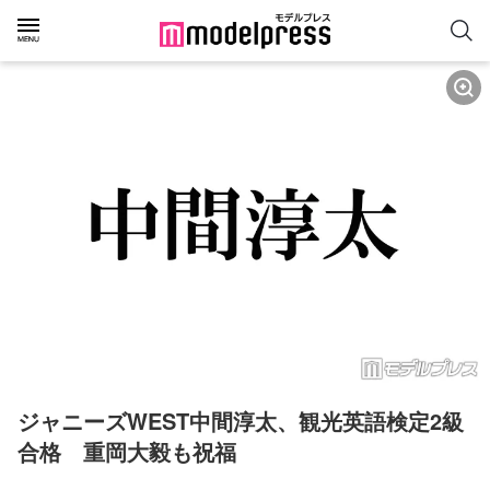
ジャニーズWEST中間淳太、観光英語検定2級
合格　重岡大毅も祝福