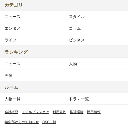
カテゴリ
ニュース
スタイル
エンタメ
コラム
ライフ
ビジネス
ランキング
ニュース
人物
画像
ルーム
人物一覧
ドラマ一覧
会社概要
モデルプレスとは
利用規約
推奨環境
採用情報
編集部からのお知らせ
RSS一覧