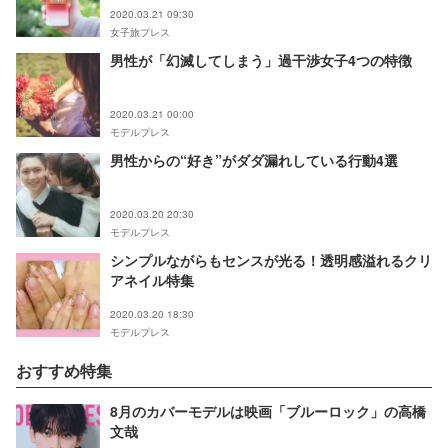
2020.03.21 09:30
女子旅プレス
男性が「幻滅してしまう」過干渉女子4つの特徴
2020.03.21 00:00
モデルプレス
男性からの“好き”がダダ漏れしている行動4選
2020.03.20 20:30
モデルプレス
シンプルながらもセンスが光る！透明感溢れるクリ
アネイル特集
2020.03.20 18:30
モデルプレス
おすすめ特集
8月のカバーモデルは映画「ブルーロック」の高橋
文哉