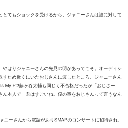
ととてもショックを受けるから、ジャニーさんは誰に対して
、やはりジャニーさんの先見の明があってこそ。オーディシ
返すため近くにいたおじさんに渡したところ、ジャニーさん
s-My-Ft2藤ヶ谷太輔も同じく不合格だったが「おじさー
さん本人で「君はすごいね。僕の事をおじさんって言うなん
ャニーさんから電話がありSMAPのコンサートに招待され、