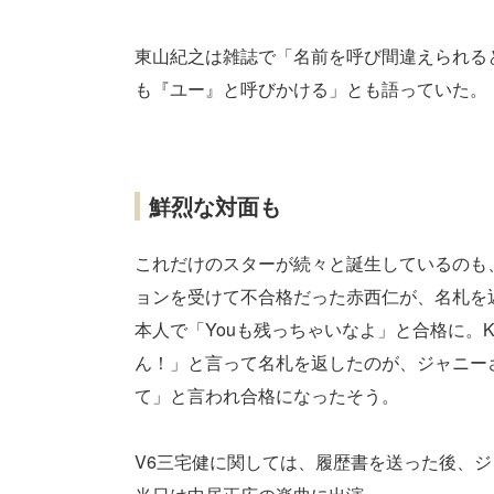
東山紀之は雑誌で「名前を呼び間違えられる
も『ユー』と呼びかける」とも語っていた。
鮮烈な対面も
これだけのスターが続々と誕生しているのも
ョンを受けて不合格だった赤西仁が、名札を
本人で「Youも残っちゃいなよ」と合格に。Ki
ん！」と言って名札を返したのが、ジャニー
て」と言われ合格になったそう。
V6三宅健に関しては、履歴書を送った後、ジ