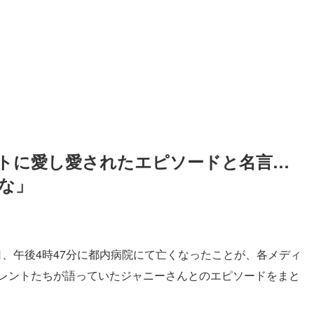
トに愛し愛されたエピソードと名言…
な」
日、午後4時47分に都内病院にて亡くなったことが、各メディ
タレントたちが語っていたジャニーさんとのエピソードをまと