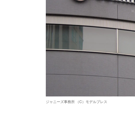
ジャニーズ事務所 （C）モデルプレス
/
Unmute