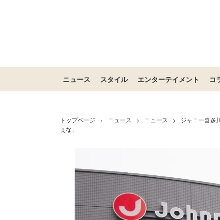
ニュース
スタイル
エンターテイメント
コ
トップページ
ニュース
ニュース
ジャニー喜多
>
>
>
ぇな」