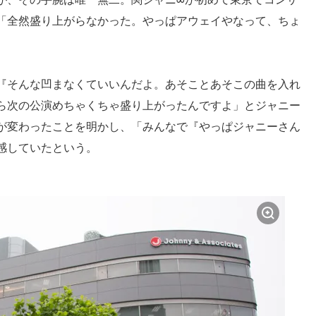
「全然盛り上がらなかった。やっぱアウェイやなって、ちょ
『そんな凹まなくていいんだよ。あそことあそこの曲を入れ
ら次の公演めちゃくちゃ盛り上がったんですよ」とジャニー
が変わったことを明かし、「みんなで『やっぱジャニーさん
感していたという。