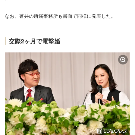
なお、蒼井の所属事務所も書面で同様に発表した。
交際2ヶ月で電撃婚