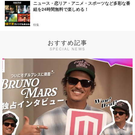
ニュース・恋リア・アニメ・スポーツなど多彩な番
組を24時間無料で楽しめる！
特集
おすすめ記事
SPECIAL NEWS