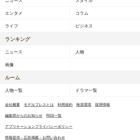
ニュース
スタイル
エンタメ
コラム
ライフ
ビジネス
ランキング
ニュース
人物
画像
ルーム
人物一覧
ドラマ一覧
会社概要
モデルプレスとは
利用規約
推奨環境
採用情報
編集部からのお知らせ
RSS一覧
アプリケーションプライバシーポリシー
情報提供・広告掲載・お問い合わせ