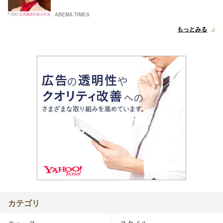
ABEMA TIMES
もっとみる
カテゴリ