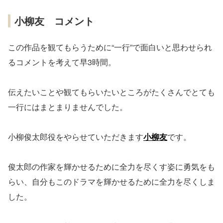
小柳友 コメント
この作品を観てもらうために“一行”で面白いと思わせられ
るコメントを考えて早3時間。
伝えたいことや観てもらいたいところがたくさんでとても
一行にはまとまりませんでした。
小柳俊太郎役をやらせていただきます
小柳友
です。
俊太郎の作家を輝かせるために全力を尽くす姿に勇気をも
らい、自分もこのドラマを輝かせるために全力を尽くしま
した。