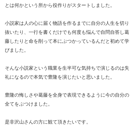
とは何かという所から役作りがスタートしました。
小説家は人の心に届く物語を作るまでに自分の人生を切り
抜いたり、一行を書くだけでも何度も悩んで自問自答し葛
藤したりと命を削って本にぶつかっているんだと初めて学
びました。
そんな小説家という職業を生半可な気持ちで演じるのは失
礼になるので本気で豊隆を演じたいと思いました。
豊隆の悔しさや葛藤を全身で表現できるように今の自分の
全てをぶつけました。
是非沢山さんの方に観て頂きたいです。