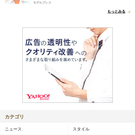
モデルプレス
もっとみる
カテゴリ
ニュース
スタイル