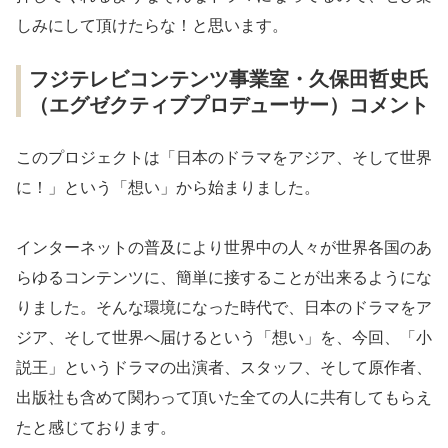
しみにして頂けたらな！と思います。
フジテレビコンテンツ事業室・久保田哲史氏
（エグゼクティブプロデューサー）コメント
このプロジェクトは「日本のドラマをアジア、そして世界
に！」という「想い」から始まりました。
インターネットの普及により世界中の人々が世界各国のあ
らゆるコンテンツに、簡単に接することが出来るようにな
りました。そんな環境になった時代で、日本のドラマをア
ジア、そして世界へ届けるという「想い」を、今回、「小
説王」というドラマの出演者、スタッフ、そして原作者、
出版社も含めて関わって頂いた全ての人に共有してもらえ
たと感じております。