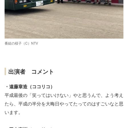
番組の様子（C）NTV
出演者 コメント
・遠藤章造（ココリコ）
平成最後の「笑ってはいけない」やと思うんで、よう考え
たら、平成の半分を大晦日やってたってのはすごいなと思
います。