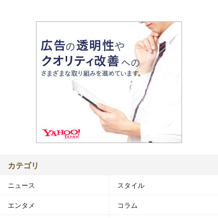
カテゴリ
ニュース
スタイル
エンタメ
コラム