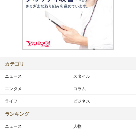
カテゴリ
ニュース
スタイル
エンタメ
コラム
ライフ
ビジネス
ランキング
ニュース
人物