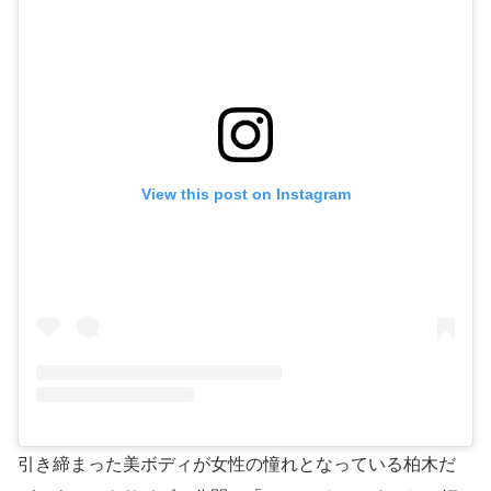
View this post on Instagram
引き締まった美ボディが女性の憧れとなっている柏木だ