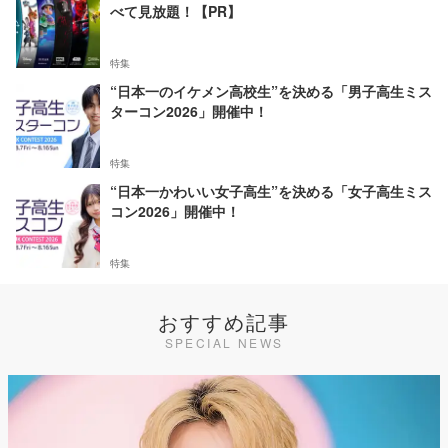
べて見放題！【PR】
特集
“日本一のイケメン高校生”を決める「男子高生ミス
ターコン2026」開催中！
特集
“日本一かわいい女子高生”を決める「女子高生ミス
コン2026」開催中！
特集
おすすめ記事
SPECIAL NEWS