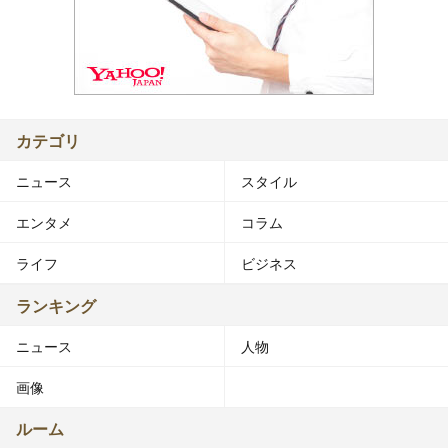
カテゴリ
ニュース
スタイル
エンタメ
コラム
ライフ
ビジネス
ランキング
ニュース
人物
画像
ルーム