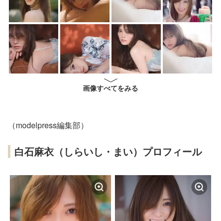
画像すべてをみる
（modelpress編集部）
白石麻衣（しらいし・まい）プロフィール