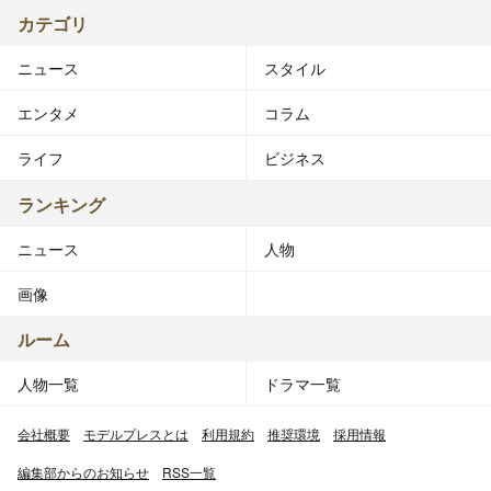
カテゴリ
ニュース
スタイル
エンタメ
コラム
ライフ
ビジネス
ランキング
ニュース
人物
画像
ルーム
人物一覧
ドラマ一覧
会社概要
モデルプレスとは
利用規約
推奨環境
採用情報
編集部からのお知らせ
RSS一覧