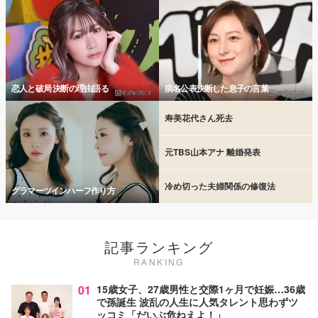
恋人と破局 決断の理由語る
病名公表決断した息子の言葉
寿美花代さん死去
元TBS山本アナ 離婚発表
冷め切った夫婦関係の修復法
グラマーツインハーフ作り方
記事ランキング
RANKING
01
15歳女子、27歳男性と交際1ヶ月で妊娠…36歳
で孫誕生 波乱の人生に人気タレント思わずツ
ッコミ「だいぶ危ねえよ！」