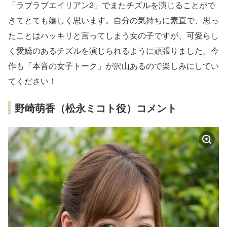
「ラブラブエイリアン2」でまたチズルを演じることがで
きてとても嬉しく思います。自分の気持ちに素直で、思っ
たことはハッキリと言ってしまう女の子ですが、可愛らし
く愛嬌のあるチズルを演じられるように頑張りました。今
作も「本音の女子トーク」が沢山あるので楽しみにしてい
てください！
野崎萌香（松永ミコト役）コメント