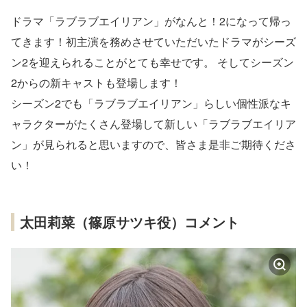
ドラマ「ラブラブエイリアン」がなんと！2になって帰っ
てきます！初主演を務めさせていただいたドラマがシーズ
ン2を迎えられることがとても幸せです。 そしてシーズン
2からの新キャストも登場します！
シーズン2でも「ラブラブエイリアン」らしい個性派なキ
ャラクターがたくさん登場して新しい「ラブラブエイリア
ン」が見られると思いますので、皆さま是非ご期待くださ
い！
太田莉菜（篠原サツキ役）コメント