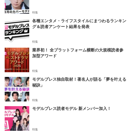
特集
各種エンタメ・ライフスタイルにまつわるランキン
グ＆読者アンケート結果を発表
特集
業界初！ 全プラットフォーム横断の大規模読者参
加型アワード
特集
モデルプレス独自取材！著名人が語る「夢を叶える
秘訣」
特集
モデルプレス読者モデル 新メンバー加入！
特集