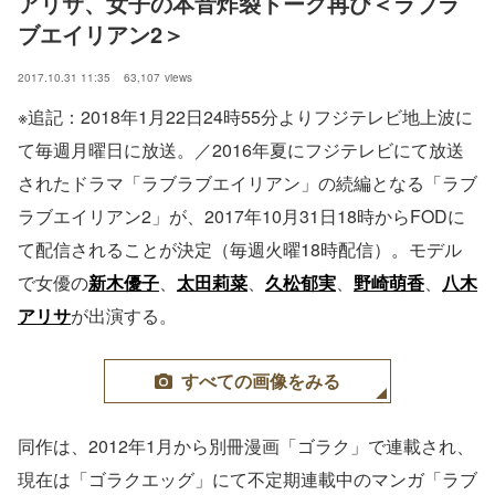
アリサ、女子の本音炸裂トーク再び＜ラブラ
ブエイリアン2＞
2017.10.31 11:35
63,107
views
※追記：2018年1月22日24時55分よりフジテレビ地上波に
て毎週月曜日に放送。／2016年夏にフジテレビにて放送
されたドラマ「ラブラブエイリアン」の続編となる「ラブ
ラブエイリアン2」が、2017年10月31日18時からFODに
て配信されることが決定（毎週火曜18時配信）。モデル
で女優の
新木優子
、
太田莉菜
、
久松郁実
、
野崎萌香
、
八木
アリサ
が出演する。
すべての画像をみる
同作は、2012年1月から別冊漫画「ゴラク」で連載され、
現在は「ゴラクエッグ」にて不定期連載中のマンガ「ラブ