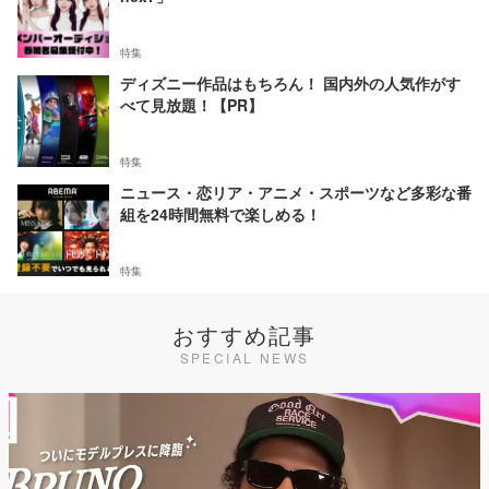
特集
ディズニー作品はもちろん！ 国内外の人気作がす
べて見放題！【PR】
特集
ニュース・恋リア・アニメ・スポーツなど多彩な番
組を24時間無料で楽しめる！
特集
おすすめ記事
SPECIAL NEWS