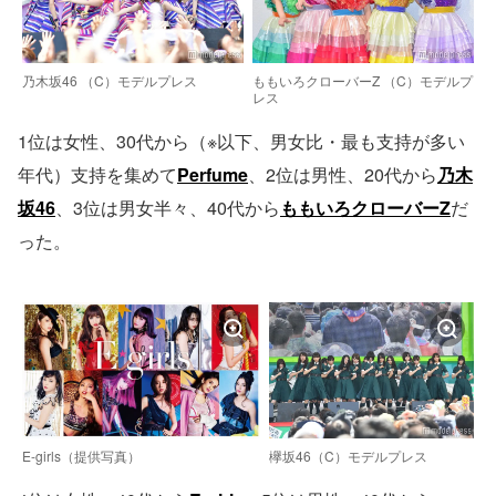
乃木坂46 （C）モデルプレス
ももいろクローバーZ （C）モデルプ
レス
1位は女性、30代から（※以下、男女比・最も支持が多い
年代）支持を集めて
Perfume
、2位は男性、20代から
乃木
坂46
、3位は男女半々、40代から
ももいろクローバーZ
だ
った。
欅坂46（C）モデルプレス
E-girls（提供写真）