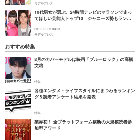
モデルプレス
10代男女が選ぶ、24時間テレビのマラソンで走っ
てほしい芸能人トップ10 ジャニーズ勢もランク
イン
2017.08.26 03:31
モデルプレス
おすすめ特集
8月のカバーモデルは映画「ブルーロック」の高橋
文哉
特集
各種エンタメ・ライフスタイルにまつわるランキン
グ＆読者アンケート結果を発表
特集
業界初！ 全プラットフォーム横断の大規模読者参
加型アワード