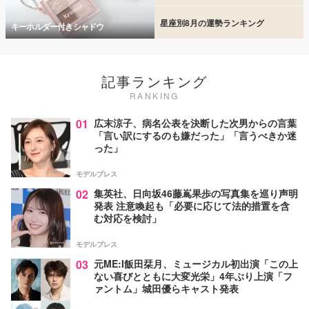
星座別8月の運勢ランキング
キーホルダー付きシャドウ
記事ランキング
RANKING
01
広末涼子、病名公表を決断した次男からの言葉
「言い訳にするのも嫌だった」「言うべきか迷
った」
モデルプレス
02
集英社、日向坂46藤嶌果歩の写真集を巡り声明
発表 注意喚起も「必要に応じて法的措置を含
む対応を検討」
モデルプレス
03
元ME:I飯田栞月、ミュージカル初出演「この上
ない喜びとともに大変光栄」4年ぶり上演「フ
ァントム」城田優らキャスト発表