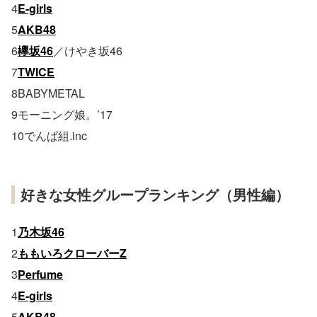
4
E-girls
5
AKB48
6
欅坂46
／けやき坂46
7
TWICE
8BABYMETAL
9モーニング娘。’17
10でんぱ組.inc
好きな女性グループランキング（男性編）
1
乃木坂46
2
ももいろクローバーZ
3
Perfume
4
E-girls
5
AKB48