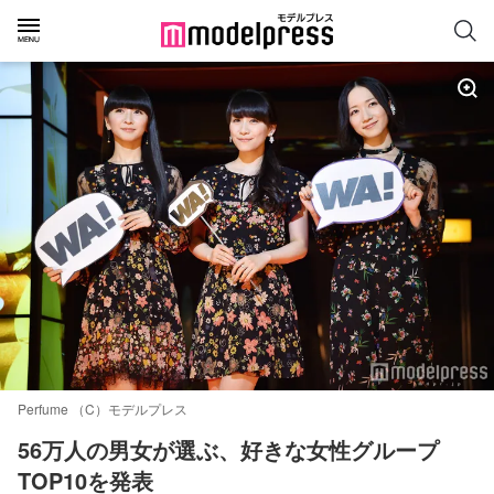
Perfume （C）モデルプレス
56万人の男女が選ぶ、好きな女性グループ
TOP10を発表