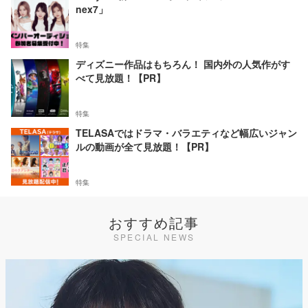
nex7」
特集
ディズニー作品はもちろん！ 国内外の人気作がす
べて見放題！【PR】
特集
TELASAではドラマ・バラエティなど幅広いジャン
ルの動画が全て見放題！【PR】
特集
おすすめ記事
SPECIAL NEWS