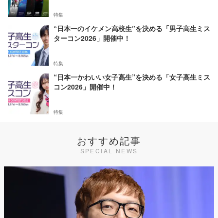
特集
“日本一のイケメン高校生”を決める「男子高生ミス
ターコン2026」開催中！
特集
“日本一かわいい女子高生”を決める「女子高生ミス
コン2026」開催中！
特集
おすすめ記事
SPECIAL NEWS