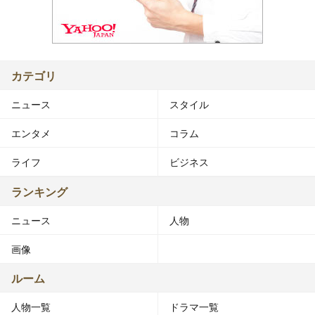
カテゴリ
ニュース
スタイル
エンタメ
コラム
ライフ
ビジネス
ランキング
ニュース
人物
画像
ルーム
人物一覧
ドラマ一覧