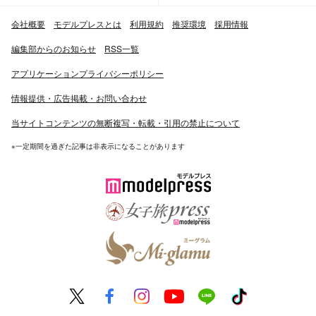
会社概要
モデルプレスとは
利用規約
推奨環境
採用情報
編集部からのお知らせ
RSS一覧
アプリケーションプライバシーポリシー
情報提供・広告掲載・お問い合わせ
当サイトコンテンツの無断複写・転載・引用の禁止について
※一定期間を過ぎた記事は非表示になることがあります