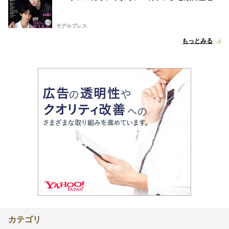
モデルプレス
もっとみる
カテゴリ