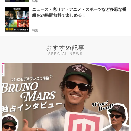
特集
ニュース・恋リア・アニメ・スポーツなど多彩な番
組を24時間無料で楽しめる！
特集
おすすめ記事
SPECIAL NEWS