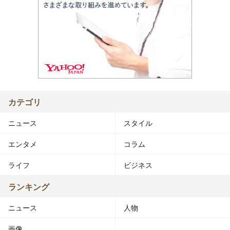
カテゴリ
ニュース
スタイル
エンタメ
コラム
ライフ
ビジネス
ランキング
ニュース
人物
画像