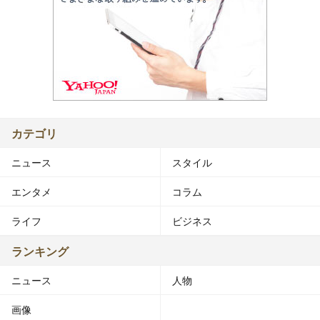
カテゴリ
ニュース
スタイル
エンタメ
コラム
ライフ
ビジネス
ランキング
ニュース
人物
画像