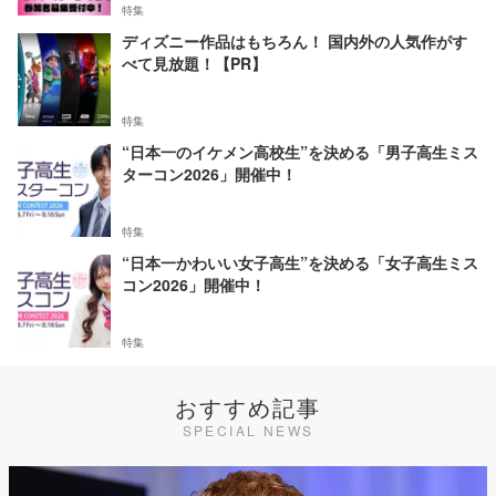
特集
ディズニー作品はもちろん！ 国内外の人気作がす
べて見放題！【PR】
特集
“日本一のイケメン高校生”を決める「男子高生ミス
ターコン2026」開催中！
特集
“日本一かわいい女子高生”を決める「女子高生ミス
コン2026」開催中！
特集
おすすめ記事
SPECIAL NEWS