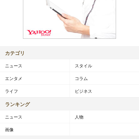
カテゴリ
ニュース
スタイル
エンタメ
コラム
ライフ
ビジネス
ランキング
ニュース
人物
画像