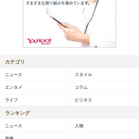
カテゴリ
ニュース
スタイル
エンタメ
コラム
ライフ
ビジネス
ランキング
ニュース
人物
画像