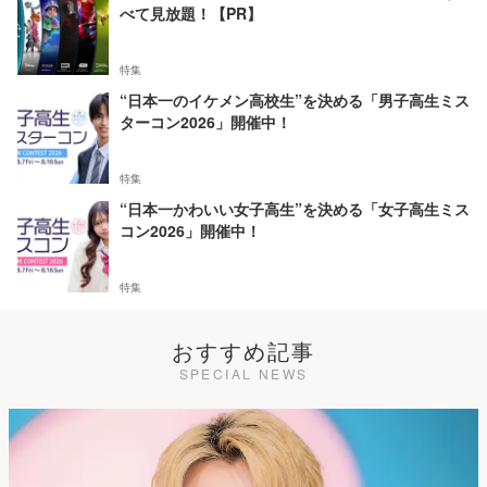
べて見放題！【PR】
特集
“日本一のイケメン高校生”を決める「男子高生ミス
ターコン2026」開催中！
特集
“日本一かわいい女子高生”を決める「女子高生ミス
コン2026」開催中！
特集
おすすめ記事
SPECIAL NEWS