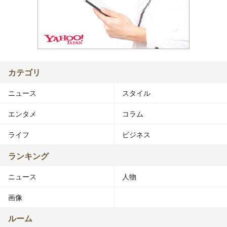
カテゴリ
ニュース
スタイル
エンタメ
コラム
ライフ
ビジネス
ランキング
ニュース
人物
画像
ルーム