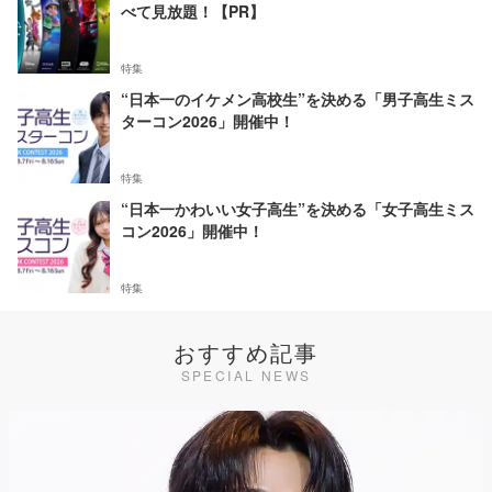
べて見放題！【PR】
特集
“日本一のイケメン高校生”を決める「男子高生ミス
ターコン2026」開催中！
特集
“日本一かわいい女子高生”を決める「女子高生ミス
コン2026」開催中！
特集
おすすめ記事
SPECIAL NEWS