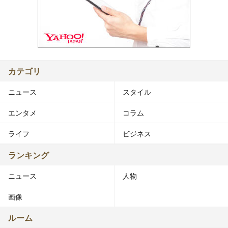
カテゴリ
ニュース
スタイル
エンタメ
コラム
ライフ
ビジネス
ランキング
ニュース
人物
画像
ルーム