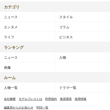
カテゴリ
ニュース
スタイル
エンタメ
コラム
ライフ
ビジネス
ランキング
ニュース
人物
画像
ルーム
人物一覧
ドラマ一覧
会社概要
モデルプレスとは
利用規約
推奨環境
採用情報
編集部からのお知らせ
RSS一覧