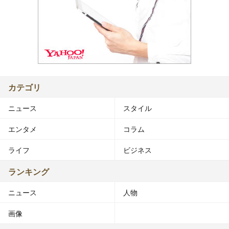
カテゴリ
ニュース
スタイル
エンタメ
コラム
ライフ
ビジネス
ランキング
ニュース
人物
画像