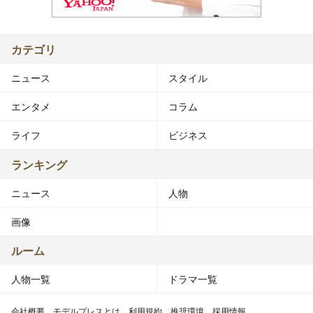
カテゴリ
ニュース
スタイル
エンタメ
コラム
ライフ
ビジネス
ランキング
ニュース
人物
画像
ルーム
人物一覧
ドラマ一覧
会社概要
モデルプレスとは
利用規約
推奨環境
採用情報