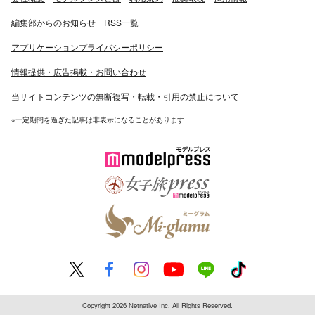
編集部からのお知らせ
RSS一覧
アプリケーションプライバシーポリシー
情報提供・広告掲載・お問い合わせ
当サイトコンテンツの無断複写・転載・引用の禁止について
※一定期間を過ぎた記事は非表示になることがあります
Copyright 2026 Netnative Inc. All Rights Reserved.