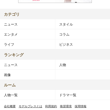
カテゴリ
ニュース
スタイル
エンタメ
コラム
ライフ
ビジネス
ランキング
ニュース
人物
画像
ルーム
人物一覧
ドラマ一覧
会社概要
モデルプレスとは
利用規約
推奨環境
採用情報