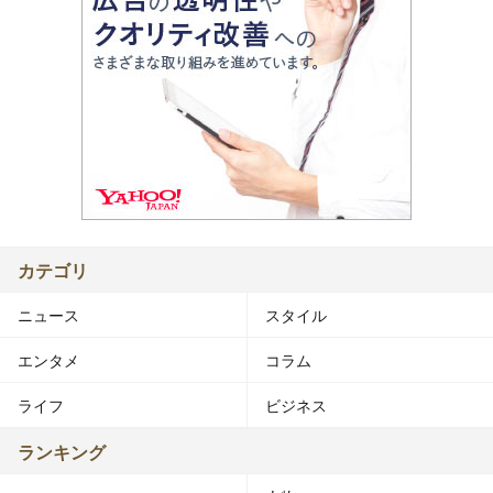
カテゴリ
ニュース
スタイル
エンタメ
コラム
ライフ
ビジネス
ランキング