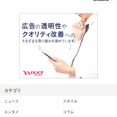
カテゴリ
ニュース
スタイル
エンタメ
コラム