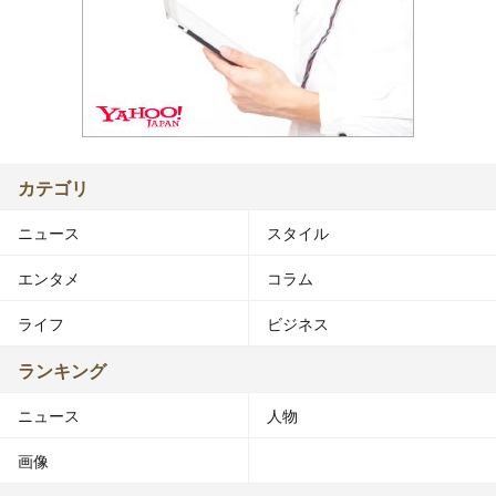
カテゴリ
ニュース
スタイル
エンタメ
コラム
ライフ
ビジネス
ランキング
ニュース
人物
画像