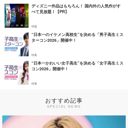
ディズニー作品はもちろん！ 国内外の人気作がす
べて見放題！【PR】
特集
“日本一のイケメン高校生”を決める「男子高生ミス
ターコン2026」開催中！
特集
“日本一かわいい女子高生”を決める「女子高生ミス
コン2026」開催中！
特集
おすすめ記事
SPECIAL NEWS