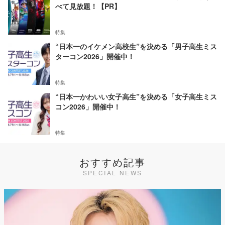
べて見放題！【PR】
特集
“日本一のイケメン高校生”を決める「男子高生ミス
ターコン2026」開催中！
特集
“日本一かわいい女子高生”を決める「女子高生ミス
コン2026」開催中！
特集
おすすめ記事
SPECIAL NEWS