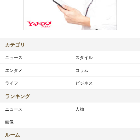
カテゴリ
ニュース
スタイル
エンタメ
コラム
ライフ
ビジネス
ランキング
ニュース
人物
画像
ルーム