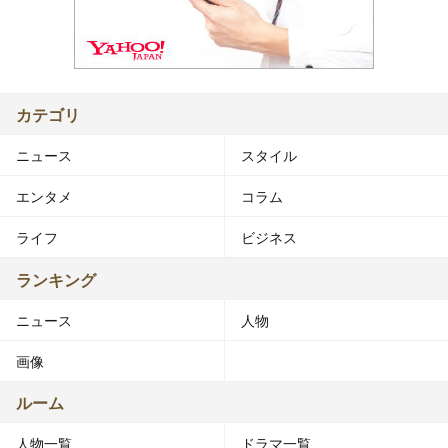
カテゴリ
ニュース
スタイル
エンタメ
コラム
ライフ
ビジネス
ランキング
ニュース
人物
画像
ルーム
人物一覧
ドラマ一覧