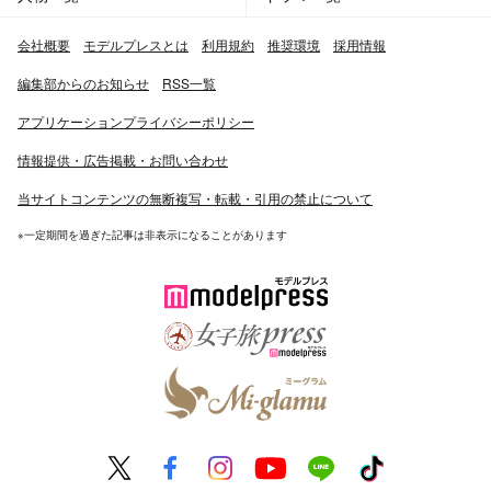
会社概要
モデルプレスとは
利用規約
推奨環境
採用情報
編集部からのお知らせ
RSS一覧
アプリケーションプライバシーポリシー
情報提供・広告掲載・お問い合わせ
当サイトコンテンツの無断複写・転載・引用の禁止について
※一定期間を過ぎた記事は非表示になることがあります