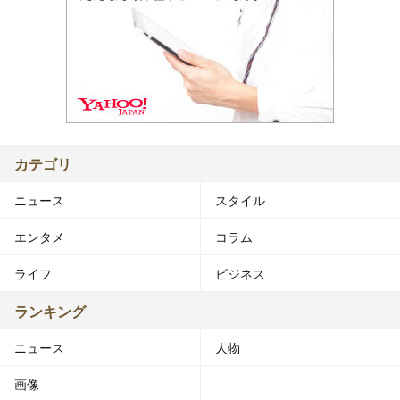
カテゴリ
ニュース
スタイル
エンタメ
コラム
ライフ
ビジネス
ランキング
ニュース
人物
画像