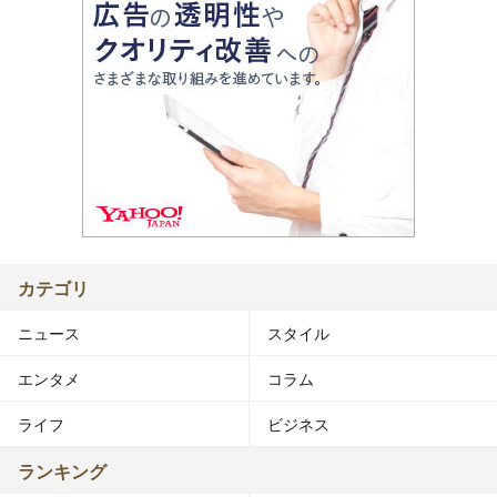
カテゴリ
ニュース
スタイル
エンタメ
コラム
ライフ
ビジネス
ランキング