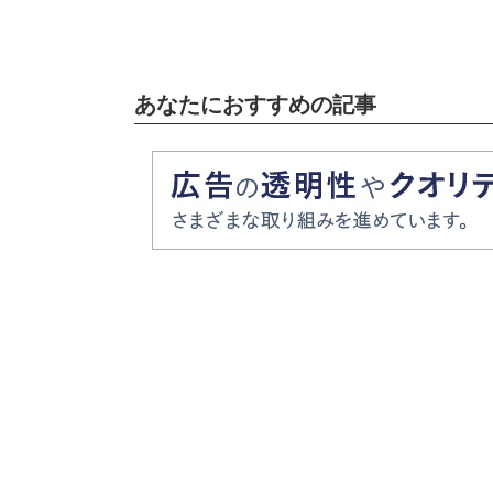
あなたにおすすめの記事