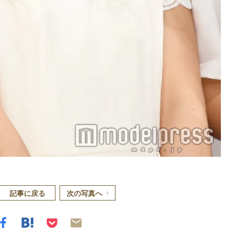
記事に戻る
次の写真へ