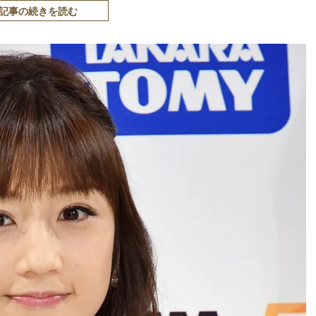
記事の続きを読む