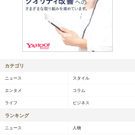
カテゴリ
ニュース
スタイル
エンタメ
コラム
ライフ
ビジネス
ランキング
ニュース
人物