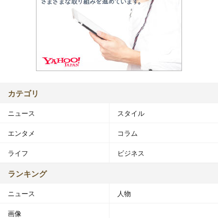
カテゴリ
ニュース
スタイル
エンタメ
コラム
ライフ
ビジネス
ランキング
ニュース
人物
画像