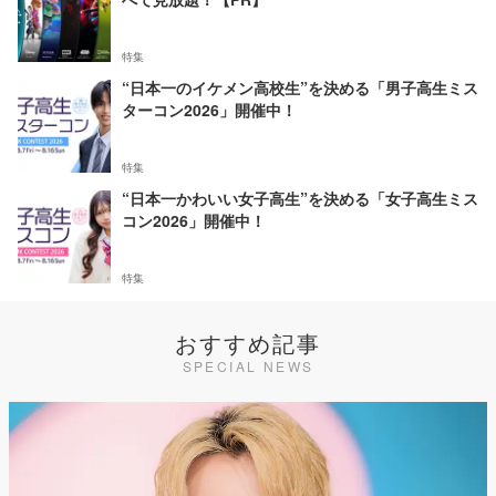
特集
“日本一のイケメン高校生”を決める「男子高生ミス
ターコン2026」開催中！
特集
“日本一かわいい女子高生”を決める「女子高生ミス
コン2026」開催中！
特集
おすすめ記事
SPECIAL NEWS