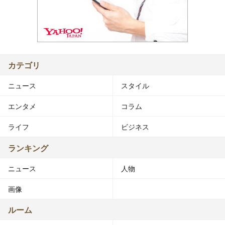
カテゴリ
ニュース
スタイル
エンタメ
コラム
ライフ
ビジネス
ランキング
ニュース
人物
画像
ルーム