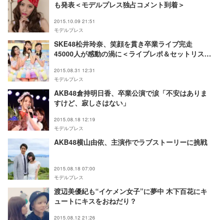
も発表＜モデルプレス独占コメント到着＞
2015.10.09 21:51
モデルプレス
SKE48松井玲奈、笑顔を貫き卒業ライブ完走
45000人が感動の渦に＜ライブレポ＆セットリスト
＞
2015.08.31 12:31
モデルプレス
AKB48倉持明日香、卒業公演で涙「不安はありま
すけど、寂しさはない」
2015.08.18 12:19
モデルプレス
AKB48横山由依、主演作でラブストーリーに挑戦
2015.08.18 07:00
モデルプレス
渡辺美優紀も“イケメン女子”に夢中 木下百花にキ
ュートにキスをおねだり？
2015.08.12 21:26