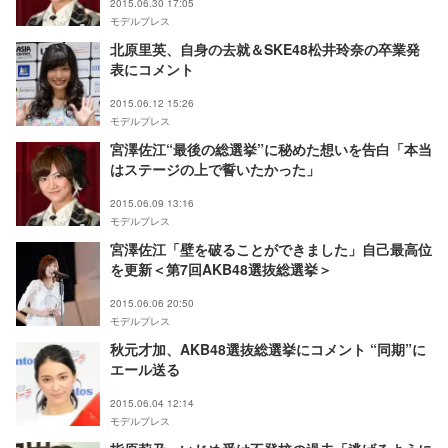
2015.06.30 17:05
モデルプレス
北原里英、自身の去就＆SKE48松井玲奈の卒業発
表にコメント
2015.06.12 15:26
モデルプレス
宮澤佐江“最後の総選挙”に秘めた想いを告白「本当
はステージの上で誓いたかった」
2015.06.09 13:16
モデルプレス
宮澤佐江「壁を破ることができました」自己最高位
を更新＜第7回AKB48選抜総選挙＞
2015.06.06 20:50
モデルプレス
秋元才加、AKB48選抜総選挙にコメント “同期”に
エール送る
2015.06.04 12:14
モデルプレス