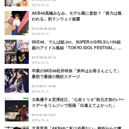
モデルプレス
AKB48高橋みなみ、モデル業に意欲？「努力は報
われる」初ランウェイ披露
2015.08.06 20:32
モデルプレス
SKE48、でんぱ組.inc、SUPER☆GiRLSら150組
超のアイドル集結「TOKYO IDOL FESTIVAL」開
幕
2015.08.02 02:14
モデルプレス
卒業のSKE48松井玲奈「来年はお客さんとして」
最初で最後の熱狂ステージ
2015.08.01 18:46
モデルプレス
大島優子＆宮澤佐江、“心友トリオ”秋元才加のバー
スデーをリムジンで祝福「出逢えてよかった」
2015.07.26 13:27
モデルプレス
北原里英「AKB48に私は必要ない」挫折からの奮