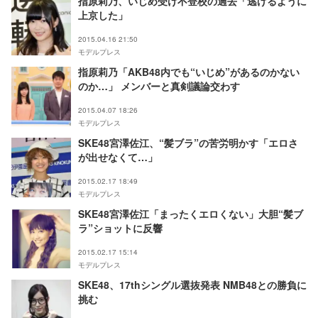
指原莉乃、いじめ受け不登校の過去「逃げるように
上京した」
2015.04.16 21:50
モデルプレス
指原莉乃「AKB48内でも“いじめ”があるのかない
のか…」 メンバーと真剣議論交わす
2015.04.07 18:26
モデルプレス
SKE48宮澤佐江、“髪ブラ”の苦労明かす「エロさ
が出せなくて…」
2015.02.17 18:49
モデルプレス
SKE48宮澤佐江「まったくエロくない」大胆“髪ブ
ラ”ショットに反響
2015.02.17 15:14
モデルプレス
SKE48、17thシングル選抜発表 NMB48との勝負に
挑む