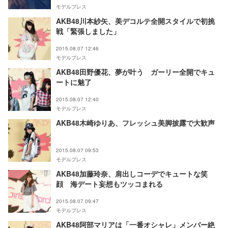
モデルプレス
AKB48川本紗矢、美デコルテ全開スタイルで初挑
戦「緊張しました」
2015.08.07 12:46
モデルプレス
AKB48田野優花、夢が叶う ガーリー全開でキュ
ートに魅了
2015.08.07 12:40
モデルプレス
AKB48木崎ゆりあ、フレッシュ美脚披露で大歓声
2015.08.07 09:53
モデルプレス
AKB48加藤玲奈、肩出しコーデでキュートな笑
顔 海デート妄想もツッコまれる
2015.08.07 09:47
モデルプレス
AKB48阿部マリアは「一番オシャレ」メンバー絶