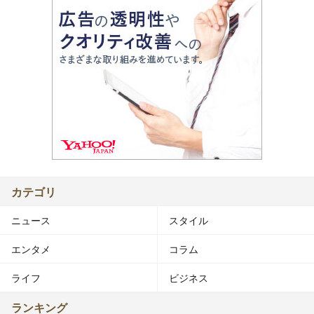
カテゴリ
ニュース
スタイル
エンタメ
コラム
ライフ
ビジネス
ランキング