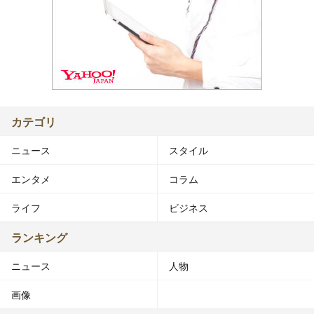
カテゴリ
ニュース
スタイル
エンタメ
コラム
ライフ
ビジネス
ランキング
ニュース
人物
画像