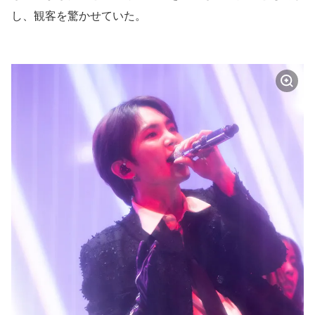
し、観客を驚かせていた。