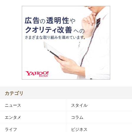
カテゴリ
ニュース
スタイル
エンタメ
コラム
ライフ
ビジネス