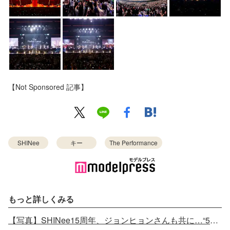
【Not Sponsored 記事】
SHINee
キー
The Performance
もっと詳しくみる
【写真】SHINee15周年、ジョンヒョンさんも共に…“5人ショット”でお祝い