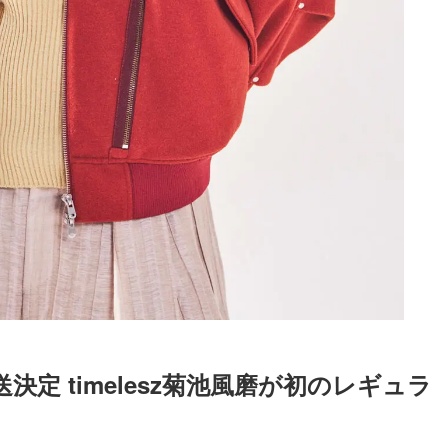
定 timelesz菊池風磨が初のレギュラ