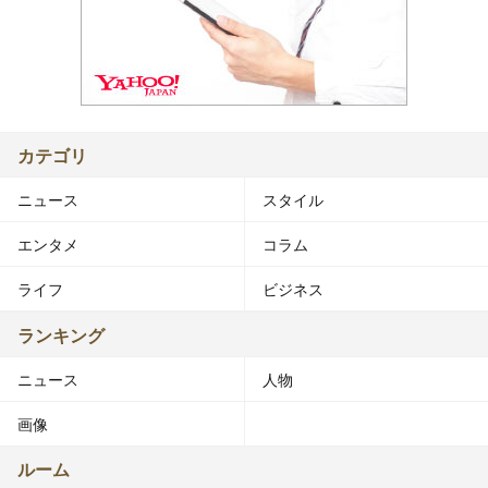
カテゴリ
ニュース
スタイル
エンタメ
コラム
ライフ
ビジネス
ランキング
ニュース
人物
画像
ルーム