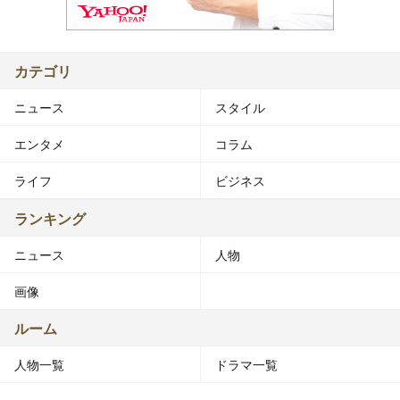
カテゴリ
ニュース
スタイル
エンタメ
コラム
ライフ
ビジネス
ランキング
ニュース
人物
画像
ルーム
人物一覧
ドラマ一覧