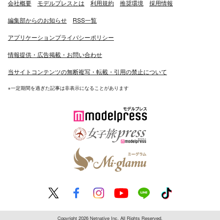
会社概要
モデルプレスとは
利用規約
推奨環境
採用情報
編集部からのお知らせ
RSS一覧
アプリケーションプライバシーポリシー
情報提供・広告掲載・お問い合わせ
当サイトコンテンツの無断複写・転載・引用の禁止について
※一定期間を過ぎた記事は非表示になることがあります
Copyright 2026 Netnative Inc. All Rights Reserved.