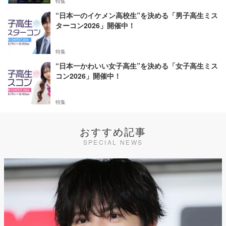
特集
“日本一のイケメン高校生”を決める「男子高生ミス
ターコン2026」開催中！
特集
“日本一かわいい女子高生”を決める「女子高生ミス
コン2026」開催中！
特集
おすすめ記事
SPECIAL NEWS