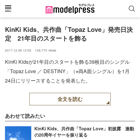
KinKi Kids、共作曲「Topaz Love」発売日決
定　21年目のスタートを飾る
2017.12.08 12:55
129,770
views
KinKi Kidsが21年目のスタートを飾る39枚目のシングル
「Topaz Love ／ DESTINY」（※両A面シングル）を1月
24日にリリースすることを発表した。
全文を読む
あわせて読みたい
KinKi Kids、共作曲「Topaz Love」初披露 激動
の20周年イヤーを振り返る